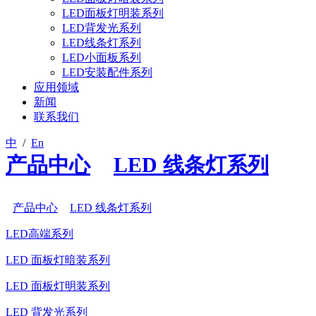
LED面板灯明装系列
LED背发光系列
LED线条灯系列
LED小面板系列
LED安装配件系列
应用领域
新闻
联系我们
中
/
En
产品中心
>
LED 线条灯系列
/
产品中心
>
LED 线条灯系列
LED高端系列
LED 面板灯暗装系列
LED 面板灯明装系列
LED 背发光系列