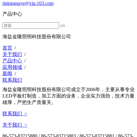
jinlongsuye@vip.163.com
产品中心
海盐金隆照明科技股份有限公司
首页
/
关于我们
/
产品中心
/
应用领域
/
新闻
/
联系我们
海盐金隆照明科技股份有限公司成立于2006年，主要从事专业
LED平板灯制造，加工方面的业务，企业实力强劲，技术力量
雄厚，严把生产质量关。
联系我们 >
关于我们 >
86-573-83715880
/ 86-573-83715883 / 86-573-83715881 / 86-573-