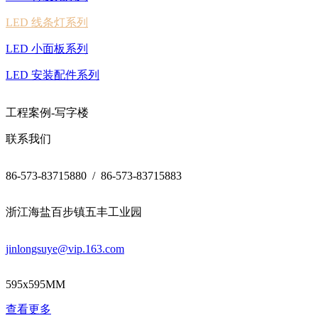
LED 线条灯系列
LED 小面板系列
LED 安装配件系列
工程案例-写字楼
联系我们
86-573-83715880 / 86-573-83715883
浙江海盐百步镇五丰工业园
jinlongsuye@vip.163.com
595x595MM
查看更多