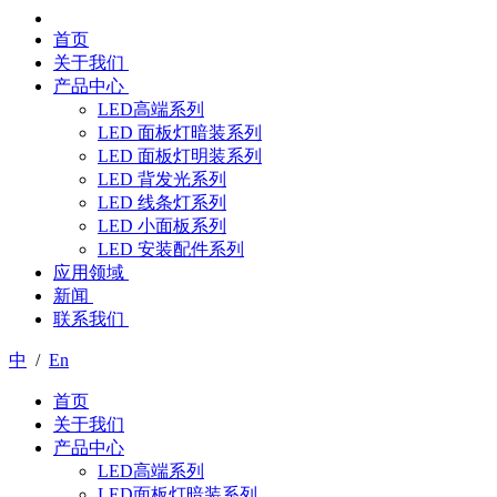
首页
关于我们
产品中心
LED高端系列
LED 面板灯暗装系列
LED 面板灯明装系列
LED 背发光系列
LED 线条灯系列
LED 小面板系列
LED 安装配件系列
应用领域
新闻
联系我们
中
/
En
首页
关于我们
产品中心
LED高端系列
LED面板灯暗装系列