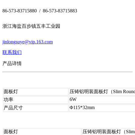
86-573-83715880 / 86-573-83715883
浙江海盐百步镇五丰工业园
jinlongsuye@vip.163.com
联系我们
产品详情
面板灯
压铸铝明装面板灯（Slim Roun
6W
功率
Φ115*32mm
产品尺寸
面板灯
压铸铝明装面板灯（Slim S