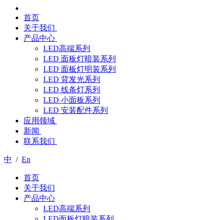
首页
关于我们
产品中心
LED高端系列
LED 面板灯暗装系列
LED 面板灯明装系列
LED 背发光系列
LED 线条灯系列
LED 小面板系列
LED 安装配件系列
应用领域
新闻
联系我们
中
/
En
首页
关于我们
产品中心
LED高端系列
LED面板灯暗装系列