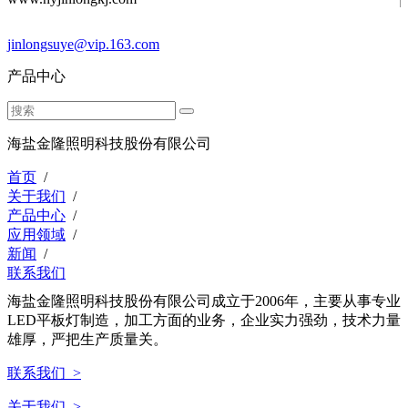
jinlongsuye@vip.163.com
产品中心
海盐金隆照明科技股份有限公司
首页
/
关于我们
/
产品中心
/
应用领域
/
新闻
/
联系我们
海盐金隆照明科技股份有限公司成立于2006年，主要从事专业
LED平板灯制造，加工方面的业务，企业实力强劲，技术力量
雄厚，严把生产质量关。
联系我们 >
关于我们 >