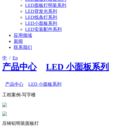
LED面板灯明装系列
LED背发光系列
LED线条灯系列
LED小面板系列
LED安装配件系列
应用领域
新闻
联系我们
中
/
En
产品中心
>
LED 小面板系列
/
产品中心
>
LED 小面板系列
工程案例-写字楼
压铸铝明装面板灯